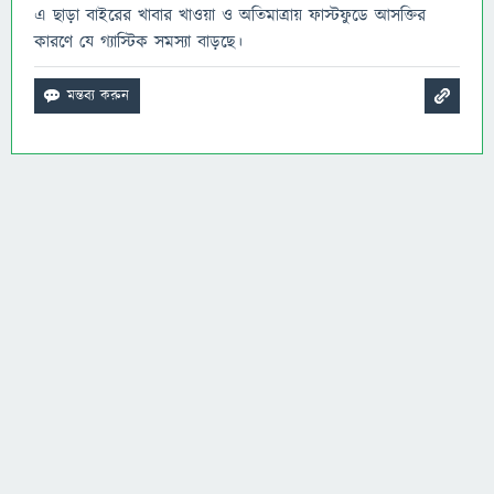
এ ছাড়া বাইরের খাবার খাওয়া ও অতিমাত্রায় ফাস্টফুডে আসক্তির
কারণে যে গ্যাস্টিক সমস্যা বাড়ছে।