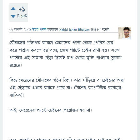
+1
টি ভোট
02 অগাস্ট 2021
উত্তর প্রদান
করেছেন
Nahid Jahan Bhuiyan
(
4,460
পয়েন্ট)
যৌনাঙ্গের গঠনগত কারণে ছেলেদের প্যান্ট থেকে পেনিস বের
করে প্রশ্রাব করতে হয় বলে, জেন্স প্যান্টে চেইন রাখা হয়। এতে
প্যান্টের এই সামান্য ছেঁড়া দিয়েই চাপ থেকে মুক্তি পাওয়ার সুযোগ
রয়েছে।
কিন্তু মেয়েদের যৌনাঙ্গের গঠন ভিন্ন। তারা দাঁড়িয়ে বা চেইনের অল্প
এই ছেঁড়াতে প্রশ্রাব করতে পারে না। (বিশেষ ক্যাপটিউভ ব্যাবহার
ব্যাতিত)!
তাই, মেয়েদের প্যান্টে চেইনের প্রয়োজন হয় না।