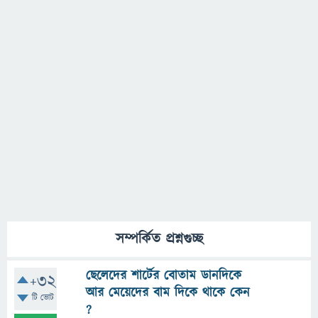
সম্পর্কিত প্রশ্নগুচ্ছ
ছেলেদের শার্টের বোতাম ডানদিকে
+32
আর মেয়েদের বাম দিকে থাকে কেন
টি ভোট
?