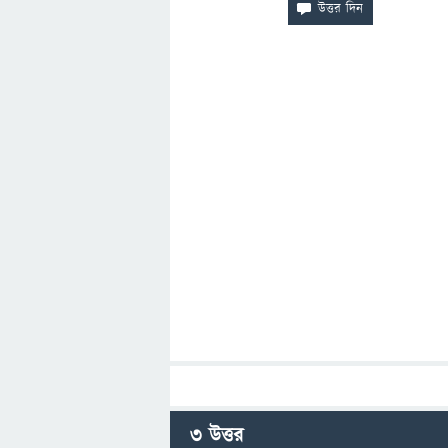
3
উত্তর