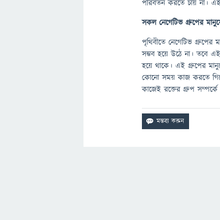
পরিবর্তন করতে চায় না। এই 
সকল
নেগেটিভ
গ্রুপের
মানু
পৃথিবীতে নেগেটিভ গ্রুপের 
সম্ভব হয়ে উঠে না। তবে এই
হয়ে থাকে। এই গ্রুপের মানুষ
কোনো সময় কাজ করতে গিয়ে ঝ
কাজেই রক্তের গ্রুপ সম্পর্