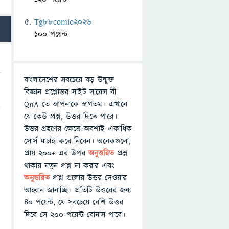
Tg88comio2026
100 পয়েন্ট
বাংলাদেশের সবচেয়ে বড় উন্মুক্ত
বিজ্ঞান প্রশ্নোত্তর সাইট সায়েন্স বী
QnA তে আপনাকে স্বাগতম। এখানে
ি
যে কেউ প্রশ্ন, উত্তর দিতে পারে।
উত্তর গ্রহণের ক্ষেত্রে অবশ্যই একাধিক
সোর্স যাচাই করে নিবেন। অনেকগুলো,
প্রায় ২০০+ এর উপর
অনুত্তরিত
প্রশ্ন
থাকায় নতুন প্রশ্ন না করার এবং
অনুত্তরিত
প্রশ্ন গুলোর উত্তর দেওয়ার
আহ্বান জানাচ্ছি। প্রতিটি উত্তরের জন্য
৪০ পয়েন্ট, যে সবচেয়ে বেশি উত্তর
দিবে সে ২০০ পয়েন্ট বোনাস পাবে।