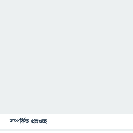
সম্পর্কিত প্রশ্নগুচ্ছ