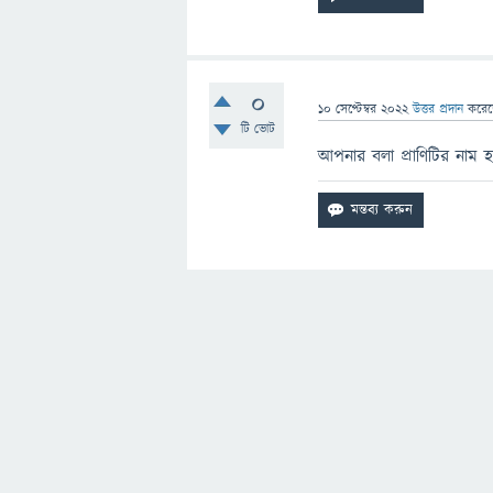
0
10 সেপ্টেম্বর 2022
উত্তর প্রদান
করে
টি ভোট
আপনার বলা প্রাণিটির নাম হচ