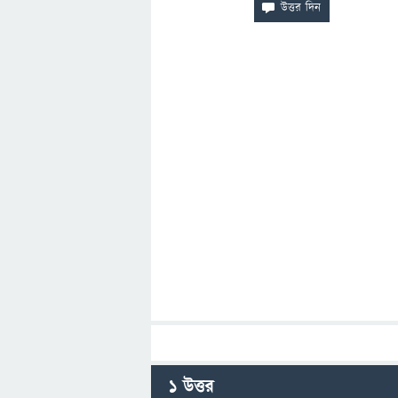
1
উত্তর