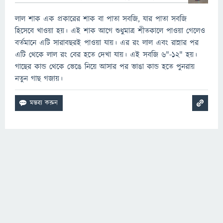
লাল শাক এক প্রকারের শাক বা পাতা সবজি, যার পাতা সবজি
হিসেবে খাওয়া হয়। এই শাক আগে শুধুমাত্র শীতকালে পাওয়া গেলেও
বর্তমানে এটি সারাবছরই পাওয়া যায়। এর রং লাল এবং রান্নার পর
এটি থেকে লাল রং বের হতে দেখা যায়। এই সবজি ৬"-১২" হয়।
গাছের কান্ড থেকে ভেঙে নিয়ে আসার পর ভাঙা কান্ড হতে পুনরায়
নতুন গাছ গজায়।