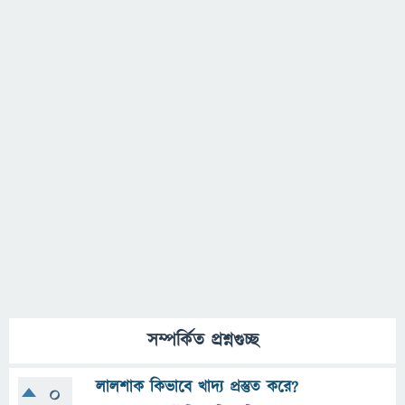
সম্পর্কিত প্রশ্নগুচ্ছ
লালশাক কিভাবে খাদ্য প্রস্তুত করে?
0