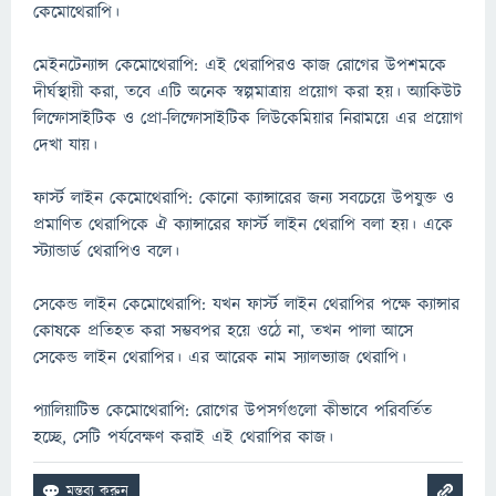
কেমোথেরাপি।
মেইনটেন্যান্স কেমোথেরাপি: এই থেরাপিরও কাজ রোগের উপশমকে
দীর্ঘস্থায়ী করা, তবে এটি অনেক স্বল্পমাত্রায় প্রয়োগ করা হয়। অ্যাকিউট
লিম্ফোসাইটিক ও প্রো-লিম্ফোসাইটিক লিউকেমিয়ার নিরাময়ে এর প্রয়োগ
দেখা যায়।
ফার্স্ট লাইন কেমোথেরাপি: কোনো ক্যান্সারের জন্য সবচেয়ে উপযুক্ত ও
প্রমাণিত থেরাপিকে ঐ ক্যান্সারের ফার্স্ট লাইন থেরাপি বলা হয়। একে
স্ট্যান্ডার্ড থেরাপিও বলে।
সেকেন্ড লাইন কেমোথেরাপি: যখন ফার্স্ট লাইন থেরাপির পক্ষে ক্যান্সার
কোষকে প্রতিহত করা সম্ভবপর হয়ে ওঠে না, তখন পালা আসে
সেকেন্ড লাইন থেরাপির। এর আরেক নাম স্যালভ্যাজ থেরাপি।
প্যালিয়াটিভ কেমোথেরাপি: রোগের উপসর্গগুলো কীভাবে পরিবর্তিত
হচ্ছে, সেটি পর্যবেক্ষণ করাই এই থেরাপির কাজ।