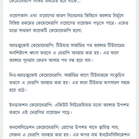
কেমোথেরাপি বিভিন্ন রকমের হয়ে থাকে...
প্রয়োগকাল এবং প্রয়োগের কারণ বিবেচনার ভিত্তিতে ক্যান্সার নির্মূলে
বিভিন্ন রকমের কেমোথেরাপি প্রয়োগের প্রয়োজন পড়তে পারে। এদের
মধ্যে সাধারণ কয়েকটি কেমোথেরাপি হলো:
অ্যাডজুভেন্ট কেমোথেরাপি: টিউমার সার্জারির পর ক্যান্সার টিউমারের
অবশিষ্টাংশ ধ্বংস করতে এ থেরাপি ব্যবহার করা হয়। এর ফলে
ক্যান্সার পুনরায় ফেরত আসার পথ বন্ধ হয়ে যায়।
নিও-অ্যাডজুভেন্ট কেমোথেরাপি: সার্জারির আগে টিউমারকে সংকুচিত
করতে এ থেরাপি ব্যবহার করা হয়। এর ফলে টিউমার অপসারণ সহজ
হয়ে ওঠে।
ইনডাকশন কেমোথেরাপি: একিউট লিউকেমিয়ার মতো ক্যান্সার উপশম
করতে এই থেরাপির প্রয়োজন পড়ে।
কনসোলিডেশন কেমোথেরাপি: রোগের উপশম যাতে স্থায়িত্ব পায়,
সেজন্য এ থেরাপি ব্যবহার করা হয়। এর অপর নাম ইনটেনসিফিকেশন