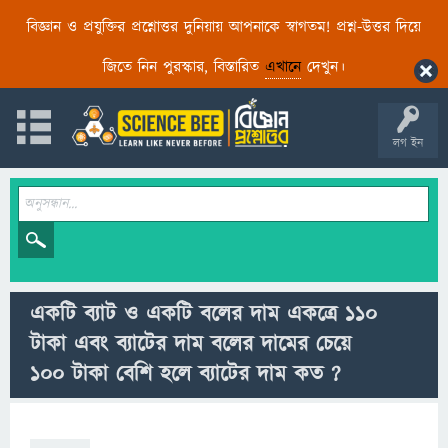
বিজ্ঞান ও প্রযুক্তির প্রশ্নোত্তর দুনিয়ায় আপনাকে স্বাগতম! প্রশ্ন-উত্তর দিয়ে
জিতে নিন পুরস্কার, বিস্তারিত
এখানে
দেখুন।
লগ ইন
একটি ব্যাট ও একটি বলের দাম একত্রে ১১০
টাকা এবং ব্যাটের দাম বলের দামের চেয়ে
১০০ টাকা বেশি হলে ব্যাটের দাম কত ?