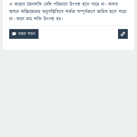
এ কারণে জৈবশক্তি বেশি পরিমাণে উৎপন্ন হতে পারে না। অবাত
শ্বসনে অক্সিজেনের অনুপস্থিতিতে শর্করা সম্পূর্ণরূপে জারিত হতে পারে
না। ফলে কম শক্তি উৎপন্ন হয়।