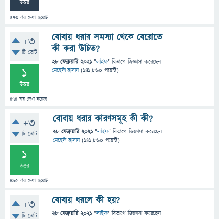
উত্তর
573
বার দেখা হয়েছে
বোবায় ধরার সমস্যা থেকে বেরোতে
+3
কী করা উচিত?
টি ভোট
28 ফেব্রুয়ারি 2021
"
লাইফ
" বিভাগে
জিজ্ঞাসা
করেছেন
1
মেহেদী হাসান
(
141,860
পয়েন্ট)
উত্তর
474
বার দেখা হয়েছে
বোবায় ধরার কারণসমূহ কী কী?
+3
28 ফেব্রুয়ারি 2021
"
লাইফ
" বিভাগে
জিজ্ঞাসা
করেছেন
টি ভোট
মেহেদী হাসান
(
141,860
পয়েন্ট)
1
উত্তর
495
বার দেখা হয়েছে
বোবায় ধরলে কী হয়?
+3
28 ফেব্রুয়ারি 2021
"
লাইফ
" বিভাগে
জিজ্ঞাসা
করেছেন
টি ভোট