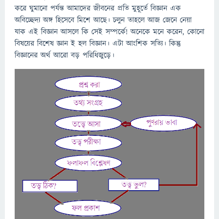
করে ঘুমানো পর্যন্ত আমাদের জীবনের প্রতি মুহূর্তে বিজ্ঞান এক
অবিচ্ছেদ্য অঙ্গ হিসেবে মিশে আছে। চলুন তাহলে আজ জেনে নেয়া
যাক এই বিজ্ঞান আসলে কি সেই সম্পর্কে! অনেকে মনে করেন, কোনো
বিষয়ের বিশেষ জ্ঞান ই হল বিজ্ঞান। এটা আংশিক সত্যি। কিন্তু
বিজ্ঞানের অর্থ আরো বড় পরিধিজুড়ে।