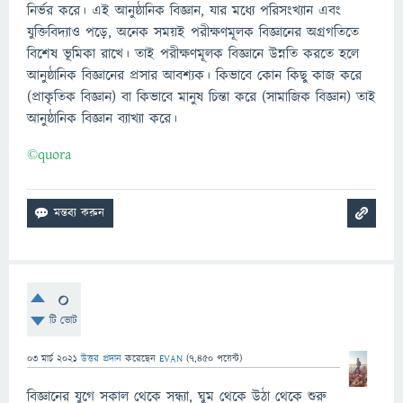
নির্ভর করে। এই আনুষ্ঠানিক বিজ্ঞান, যার মধ্যে পরিসংখ্যান এবং
যুক্তিবিদ্যাও পড়ে, অনেক সময়ই পরীক্ষণমূলক বিজ্ঞানের অগ্রগতিতে
বিশেষ ভূমিকা রাখে। তাই পরীক্ষণমূলক বিজ্ঞানে উন্নতি করতে হলে
আনুষ্ঠানিক বিজ্ঞানের প্রসার আবশ্যক। কিভাবে কোন কিছু কাজ করে
(প্রাকৃতিক বিজ্ঞান) বা কিভাবে মানুষ চিন্তা করে (সামাজিক বিজ্ঞান) তাই
আনুষ্ঠানিক বিজ্ঞান ব্যাখ্যা করে।
©️quora
0
টি ভোট
03 মার্চ 2021
উত্তর প্রদান
করেছেন
EVAN
(
7,450
পয়েন্ট)
বিজ্ঞানের যুগে সকাল থেকে সন্ধ্যা, ঘুম থেকে উঠা থেকে শুরু