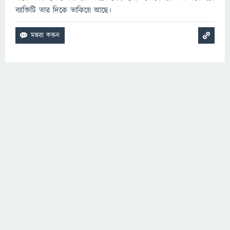
ব্যাক্তিটি তার দিকে তাকিয়ে আছে।