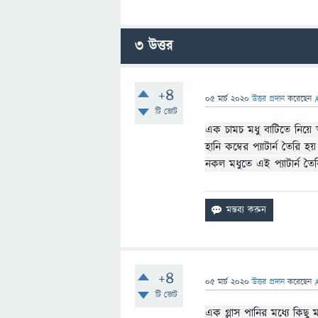
3
উত্তর
+4
05 মার্চ 2020
উত্তর প্রদান
করেছেন
টি ভোট
এক চামচ মধু বাটিতে নিয়ে
হানি কম্বের প্যাটার্ন ত
নকল মধুতে এই প্যাটার্ন তৈ
+4
05 মার্চ 2020
উত্তর প্রদান
করেছেন
টি ভোট
এক গ্লাস পানির মধ্যে কিছু