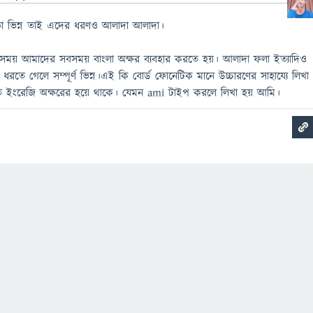
ঠাতা ভিন্ন তাই এদের ধরণও আলাদা আলাদা।
ার সময় আমাদের সবসময় বাংলা অক্ষর ব্যবহার করতে হয়। আলাদা ফলা ইত্যাদিও
ে ধরতে গেলে সম্পূর্ণ ভিন্ন।এই কি বোর্ড ফোনেটিক মানে উচ্চারণের সাহায্যে লিখা
ত ইংরেজি অক্ষরের হয়ে থাকে। যেমন ami টাইপ করলে লিখা হয় আমি।