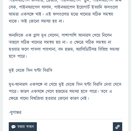
পাইনঅ্যাপেল কাস্টার্ড, ডেজার্ট, পাইনঅ্যাপেল স্মুদি, পাইনঅ্যাপেল মিল্ক
সেক, পাইনঅ্যাপেল সালাদ, পাইনঅ্যাপেল ইয়োগার্ট ইত্যাদি ফলগুলো
আমরা একসঙ্গে খাই। এই ফলগুলোর মধ্যে খাদ্যের সঠিক সমন্বয়
থাকে। তাই কোনো সমস্যা হয় না।
অন্যদিকে এক গ্লাস দুধ খেলেন, পাশাপাশি আনারস খেয়ে নিলেন
তাহলে সঠিক খাদ্যের সমন্বয় হয় না। এ ক্ষেত্রে সঠিক সমন্বয় না
হওয়ার ফলে পাতলা পায়খানা, বদ হজম, অ্যাসিডিটিসহ বিভিন্ন সমস্যা
হতে পারে।
দুই থেকে তিন ঘণ্টা বিরতি
দুধ-আনারস একসঙ্গে না খেয়ে দুই থেকে তিন ঘণ্টা বিরতি দেয়া যেতে
পারে। কারণ একসঙ্গে খেলে হজমের সমস্যা হতে পারে। তবে এ
ক্ষেত্রে খাদ্যে বিষক্রিয়া হওয়ার কোনো কারণ নেই।
-যুগান্তর