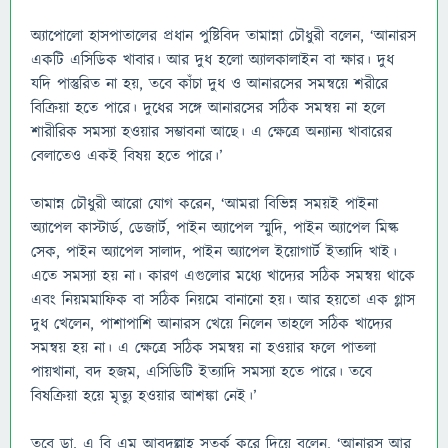
অ্যাপোলো হাসপাতালের প্রধান পুষ্টিবিদ তামান্না চৌধুরী বলেন, ‘আনারস
একটি এসিডিক খাবার। আর দুধ হলো অ্যালকালাইন বা ক্ষার। দুধ
যদি পাস্তুরিত না হয়, তবে কাঁচা দুধ ও আনারসের সমন্বয়ে শরীরে
বিক্রিয়া হতে পারে। দুধের সঙ্গে আনারসের সঠিক সমন্বয় না হলে
শারীরিক সমস্যা হওয়ার সম্ভাবনা আছে। এ ক্ষেত্রে অন্যান্য খাবারের
বেলাতেও একই বিষয় হতে পারে।’
তামান্ন চৌধুরী আরো যোগ করেন, ‘আমরা বিভিন্ন সময়ই পাইনা
অ্যাপেল কাস্টার্ড, ডেজার্ট, পাইন অ্যাপেল স্মুদি, পাইন অ্যাপেল মিল্ক
সেক, পাইন অ্যাপেল সালাদ, পাইন অ্যাপেল ইয়োগার্ট ইত্যাদি খাই।
এতে সমস্যা হয় না। কারণ এগুলোর মধ্যে খাদ্যের সঠিক সমন্বয় থাকে
এবং নিয়মমাফিক বা সঠিক নিয়মে বানানো হয়। আর হয়তো এক গ্লাস
দুধ খেলেন, পাশাপাশি আনারস খেয়ে নিলেন তাহলে সঠিক খাদ্যের
সমন্বয় হয় না। এ ক্ষেত্রে সঠিক সমন্বয় না হওয়ার ফলে পাতলা
পায়খানা, বদ হজম, এসিডিটি ইত্যাদি সমস্যা হতে পারে। তবে
বিষক্রিয়া হয়ে মৃত্যু হওয়ার আশঙ্কা নেই।’
তবে ডা. এ বি এম আবদুল্লাহ সতর্ক করে দিয়ে বলেন, ‘আনারস আর