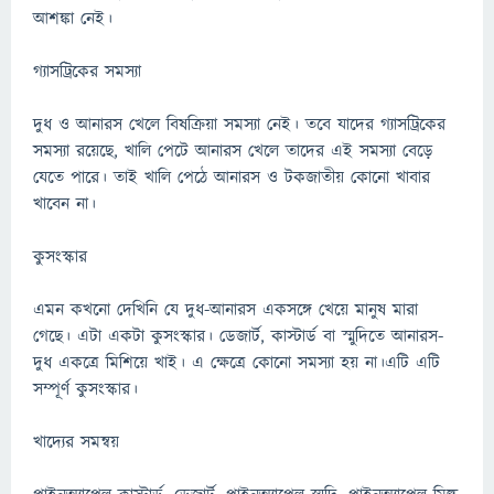
আশঙ্কা নেই।
গ্যাসট্রিকের সমস্যা
দুধ ও আনারস খেলে বিষক্রিয়া সমস্যা নেই। তবে যাদের গ্যাসট্রিকের
সমস্যা রয়েছে, খালি পেটে আনারস খেলে তাদের এই সমস্যা বেড়ে
যেতে পারে। তাই খালি পেঠে আনারস ও টকজাতীয় কোনো খাবার
খাবেন না।
কুসংস্কার
এমন কখনো দেখিনি যে দুধ-আনারস একসঙ্গে খেয়ে মানুষ মারা
গেছে। এটা একটা কুসংস্কার। ডেজার্ট, কাস্টার্ড বা স্মুদিতে আনারস-
দুধ একত্রে মিশিয়ে খাই। এ ক্ষেত্রে কোনো সমস্যা হয় না।এটি এটি
সম্পূর্ণ কুসংস্কার।
খাদ্যের সমন্বয়