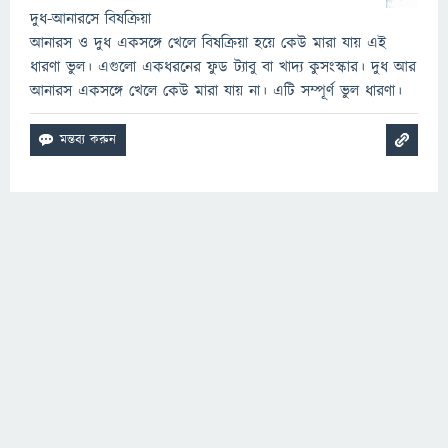
দুধ-আনারসে বিষক্রিয়া
আনারস ও দুধ একসঙ্গে খেলে বিষক্রিয়া হয়ে কেউ মারা যায় এই
ধারণা ভুল। এগুলো একধরনের ফুড ট্যাবু বা খাদ্য কুসংস্কার। দুধ আর
আনারস একসঙ্গে খেলে কেউ মারা যায় না। এটি সম্পূর্ণ ভুল ধারণা।