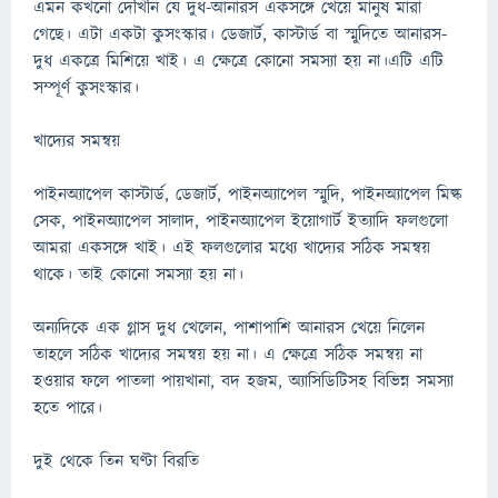
এমন কখনো দেখিনি যে দুধ-আনারস একসঙ্গে খেয়ে মানুষ মারা
গেছে। এটা একটা কুসংস্কার। ডেজার্ট, কাস্টার্ড বা স্মুদিতে আনারস-
দুধ একত্রে মিশিয়ে খাই। এ ক্ষেত্রে কোনো সমস্যা হয় না।এটি এটি
সম্পূর্ণ কুসংস্কার।
খাদ্যের সমন্বয়
পাইনঅ্যাপেল কাস্টার্ড, ডেজার্ট, পাইনঅ্যাপেল স্মুদি, পাইনঅ্যাপেল মিল্ক
সেক, পাইনঅ্যাপেল সালাদ, পাইনঅ্যাপেল ইয়োগার্ট ইত্যাদি ফলগুলো
আমরা একসঙ্গে খাই। এই ফলগুলোর মধ্যে খাদ্যের সঠিক সমন্বয়
থাকে। তাই কোনো সমস্যা হয় না।
অন্যদিকে এক গ্লাস দুধ খেলেন, পাশাপাশি আনারস খেয়ে নিলেন
তাহলে সঠিক খাদ্যের সমন্বয় হয় না। এ ক্ষেত্রে সঠিক সমন্বয় না
হওয়ার ফলে পাতলা পায়খানা, বদ হজম, অ্যাসিডিটিসহ বিভিন্ন সমস্যা
হতে পারে।
দুই থেকে তিন ঘণ্টা বিরতি