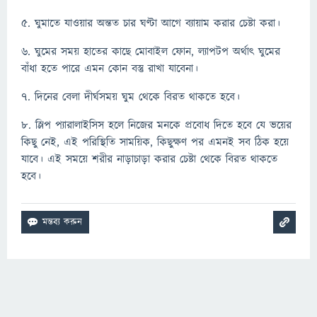
৫. ঘুমাতে যাওয়ার অন্তত চার ঘণ্টা আগে ব্যায়াম করার চেষ্টা করা।
৬. ঘুমের সময় হাতের কাছে মোবাইল ফোন, ল্যাপটপ অর্থাৎ ঘুমের
বাঁধা হতে পারে এমন কোন বস্তু রাখা যাবেনা।
৭. দিনের বেলা দীর্ঘসময় ঘুম থেকে বিরত থাকতে হবে।
৮. স্লিপ প্যারালাইসিস হলে নিজের মনকে প্রবোধ দিতে হবে যে ভয়ের
কিছু নেই, এই পরিস্থিতি সাময়িক, কিছুক্ষণ পর এমনই সব ঠিক হয়ে
যাবে। এই সময়ে শরীর নাড়াচাড়া করার চেষ্টা থেকে বিরত থাকতে
হবে।