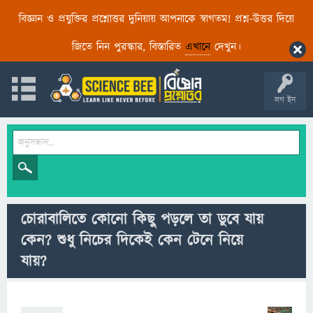
বিজ্ঞান ও প্রযুক্তির প্রশ্নোত্তর দুনিয়ায় আপনাকে স্বাগতম! প্রশ্ন-উত্তর দিয়ে
জিতে নিন পুরস্কার, বিস্তারিত
এখানে
দেখুন।
লগ ইন
চোরাবালিতে কোনো কিছু পড়লে তা ডুবে যায়
কেন? শুধু নিচের দিকেই কেন টেনে নিয়ে
যায়?