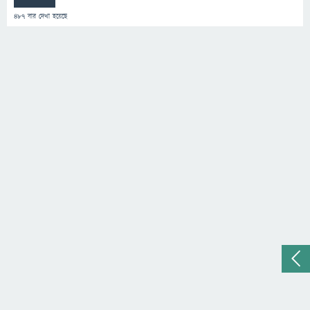
487
বার দেখা হয়েছে