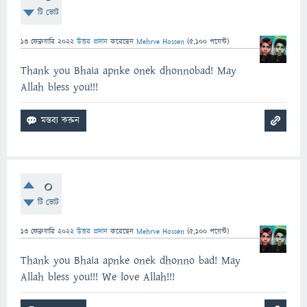
টি ভোট
13 ফেব্রুয়ারি 2022
উত্তর প্রদান
করেছেন
Mehrve Hossen
(
5,100
পয়েন্ট)
Thank you Bhaia apnke onek dhonnobad! May
Allah bless you!!!
0
টি ভোট
13 ফেব্রুয়ারি 2022
উত্তর প্রদান
করেছেন
Mehrve Hossen
(
5,100
পয়েন্ট)
Thank you Bhaia apnke onek dhonno bad! May
Allah bless you!!! We love Allah!!!