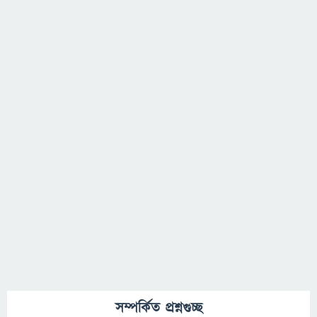
সম্পর্কিত প্রশ্নগুচ্ছ