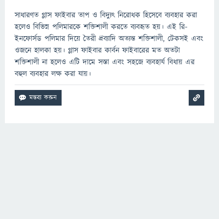
সাধারণত গ্লাস ফাইবার তাপ ও বিদ্যুৎ নিরোধক হিসেবে ব্যবহার করা
হলেও বিভিন্ন পলিমারকে শক্তিশালী করতে ব্যবহৃত হয়। এই রি-
ইনফোর্সড পলিমার দিয়ে তৈরী দ্রব্যাদি অত্যন্ত শক্তিশালী, টেকসই এবং
ওজনে হালকা হয়। গ্লাস ফাইবার কার্বন ফাইবারের মত অতটা
শক্তিশালী না হলেও এটি দামে সস্তা এবং সহজে ব্যবহার্য বিধায় এর
বহুল ব্যবহার লক্ষ করা যায়।