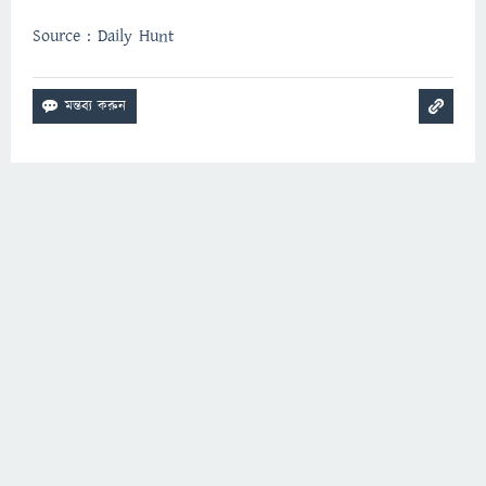
Source : Daily Hunt