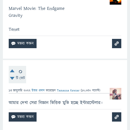
Marvel Movie: The Endgame
Gravity
Tenet
0
টি ভোট
13 জানুয়ারি 2022
উত্তর প্রদান
করেছেন
Tamanna Kawsar
(
10,050
পয়েন্ট)
আমার দেখা সেরা বিজ্ঞান ভিত্তিক মুভি হচ্ছে ইন্টারস্টেলার।