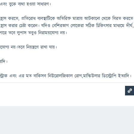
ব এবং বুকে ব্যথা হওয়া সাধারণ।
হ্রাস করতে, প্রতিরোধ ব্যবস্থাটিকে অতিরিক্ত মাত্রায় আটকানো থেকে বিরত করতে
হ্রাস করার চেষ্টা করেন। যদিও বেশিরভাগ লোকেরা সঠিক চিকিত্সার মাধ্যমে দীর্ঘ,
পারে তবে লুপাস তবুও নিরাময়যোগ্য নয়।
োগ্য নয়।তবে নিয়ন্ত্রণে রাখা যায়।
যাদি।
োক এবং এর মত বাকিসব নিউরোলজিকাল রোগ,মাস্কিউলার ডিস্ট্রোপি ইত্যাদি।