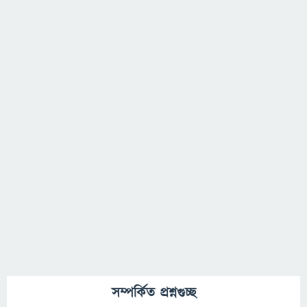
সম্পর্কিত প্রশ্নগুচ্ছ