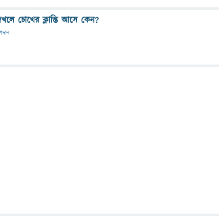
খলে চোখের ক্লান্তি আসে কেন?
্রদান