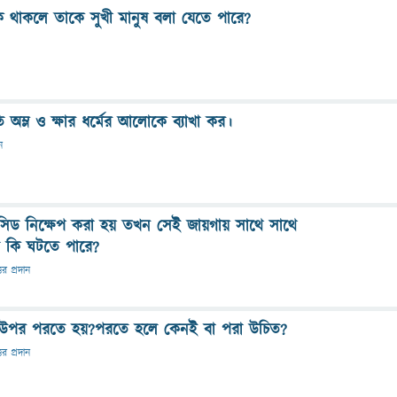
ি থাকলে তাকে সুখী মানুষ বলা যেতে পারে?
ম্ল ও ক্ষার ধর্মের আলোকে ব‍্যাখা কর।
ন
সিড নিক্ষেপ করা হয় তখন সেই জায়গায় সাথে সাথে
লে কি ঘটতে পারে?
তর প্রদান
ির উপর পরতে হয়?পরতে হলে কেনই বা পরা উচিত?
তর প্রদান