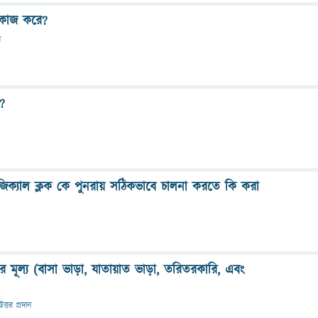
ে কাজ করে?
ন
?
োলজিক্যাল ক্লক কে পুনরায় সঠিকভাবে চালনা করতে কি করা
মূল্য (বাসা ভাড়া, যাতায়াত ভাড়া, তরিতরকারি, এবং
উত্তর প্রদান