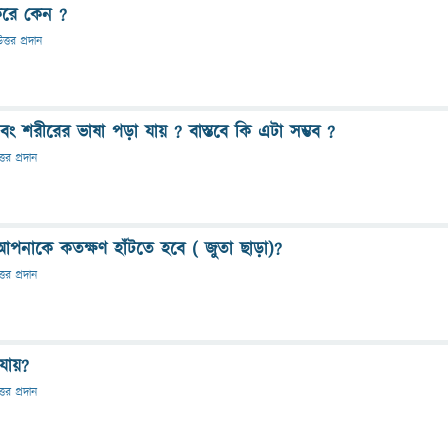
 করে কেন ?
ত্তর প্রদান
ং শরীরের ভাষা পড়া যায় ? বাস্তবে কি এটা সম্ভব ?
্তর প্রদান
পনাকে কতক্ষণ হাঁটতে হবে ( জুতা ছাড়া)?
্তর প্রদান
ায়?
্তর প্রদান