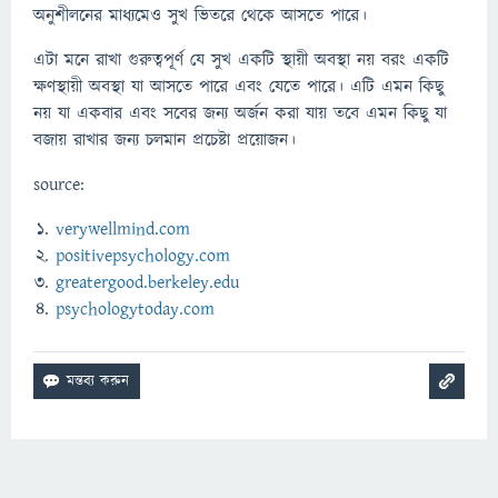
অনুশীলনের মাধ্যমেও সুখ ভিতরে থেকে আসতে পারে।
এটা মনে রাখা গুরুত্বপূর্ণ যে সুখ একটি স্থায়ী অবস্থা নয় বরং একটি
ক্ষণস্থায়ী অবস্থা যা আসতে পারে এবং যেতে পারে। এটি এমন কিছু
নয় যা একবার এবং সবের জন্য অর্জন করা যায় তবে এমন কিছু যা
বজায় রাখার জন্য চলমান প্রচেষ্টা প্রয়োজন।
source:
verywellmind.com
positivepsychology.com
greatergood.berkeley.edu
psychologytoday.com