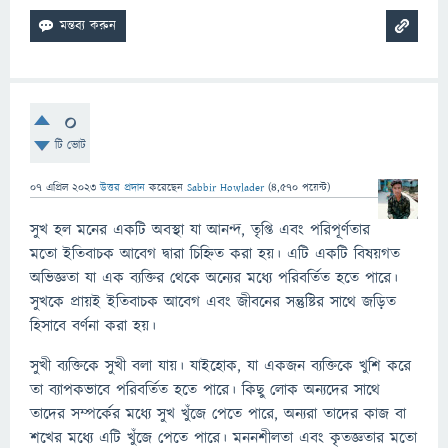
0
টি ভোট
07 এপ্রিল 2023
উত্তর প্রদান
করেছেন
Sabbir Howlader
(
4,570
পয়েন্ট)
সুখ হল মনের একটি অবস্থা যা আনন্দ, তৃপ্তি এবং পরিপূর্ণতার
মতো ইতিবাচক আবেগ দ্বারা চিহ্নিত করা হয়। এটি একটি বিষয়গত
অভিজ্ঞতা যা এক ব্যক্তির থেকে অন্যের মধ্যে পরিবর্তিত হতে পারে।
সুখকে প্রায়ই ইতিবাচক আবেগ এবং জীবনের সন্তুষ্টির সাথে জড়িত
হিসাবে বর্ণনা করা হয়।
সুখী ব্যক্তিকে সুখী বলা যায়। যাইহোক, যা একজন ব্যক্তিকে খুশি করে
তা ব্যাপকভাবে পরিবর্তিত হতে পারে। কিছু লোক অন্যদের সাথে
তাদের সম্পর্কের মধ্যে সুখ খুঁজে পেতে পারে, অন্যরা তাদের কাজ বা
শখের মধ্যে এটি খুঁজে পেতে পারে। মননশীলতা এবং কৃতজ্ঞতার মতো