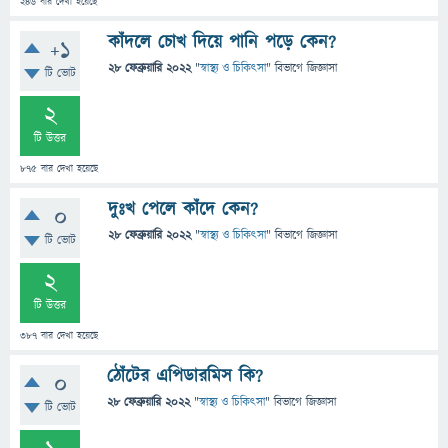
246
বার দেখা হয়েছে
কাঁদলে চোখ দিয়ে পানি পড়ে কেন?
+1
28 ফেব্রুয়ারি 2022
"
স্বাস্থ্য ও চিকিৎসা
" বিভাগে
জিজ্ঞাসা
টি ভোট
2
টি উত্তর
875
বার দেখা হয়েছে
দুঃখ পেলে কাঁদে কেন?
0
28 ফেব্রুয়ারি 2022
"
স্বাস্থ্য ও চিকিৎসা
" বিভাগে
জিজ্ঞাসা
টি ভোট
2
টি উত্তর
387
বার দেখা হয়েছে
ঠোঁটের এপিডারমিস কি?
0
28 ফেব্রুয়ারি 2022
"
স্বাস্থ্য ও চিকিৎসা
" বিভাগে
জিজ্ঞাসা
টি ভোট