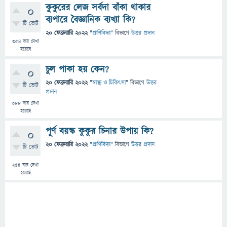
কুকুরের লেজ সর্বদা বাঁকা থাকার
0
ব্যপারে বৈজ্ঞানিক ব্যখ্যা কি?
টি ভোট
20 ফেব্রুয়ারি 2022
"
প্রাণিবিদ্যা
" বিভাগে
উত্তর প্রদান
354
বার দেখা
হয়েছে
চুল পাকা হয় কেন?
0
20 ফেব্রুয়ারি 2022
"
স্বাস্থ্য ও চিকিৎসা
" বিভাগে
উত্তর
টি ভোট
প্রদান
388
বার দেখা
হয়েছে
পূর্ণ বয়স্ক কুকুর চিনার উপায় কি?
0
20 ফেব্রুয়ারি 2022
"
প্রাণিবিদ্যা
" বিভাগে
উত্তর প্রদান
টি ভোট
254
বার দেখা
হয়েছে