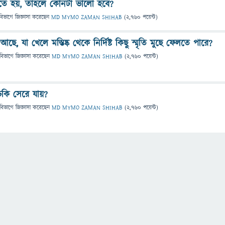
ে হয়, তাহলে কোনটা ভালো হবে?
বিভাগে
জিজ্ঞাসা
করেছেন
MD MYMO ZAMAN SHIHAB
(
2,760
পয়েন্ট)
 যা খেলে মস্তিষ্ক থেকে নির্দিষ্ট কিছু স্মৃতি মুছে ফেলতে পারে?
বিভাগে
জিজ্ঞাসা
করেছেন
MD MYMO ZAMAN SHIHAB
(
2,760
পয়েন্ট)
কি সেরে যায়?
বিভাগে
জিজ্ঞাসা
করেছেন
MD MYMO ZAMAN SHIHAB
(
2,760
পয়েন্ট)