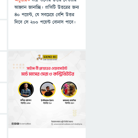
অনুত্তরিত
প্রশ্ন গুলোর উত্তর দেওয়ার
আহ্বান জানাচ্ছি। প্রতিটি উত্তরের জন্য
৪০ পয়েন্ট, যে সবচেয়ে বেশি উত্তর
দিবে সে ২০০ পয়েন্ট বোনাস পাবে।