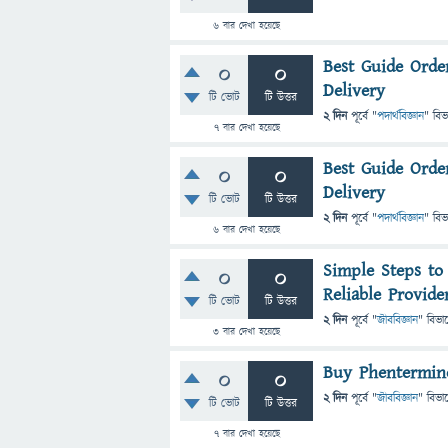
6
বার দেখা হয়েছে
Best Guide Orde
0
0
Delivery
টি ভোট
টি উত্তর
2 দিন
পূর্বে
"
পদার্থবিজ্ঞান
" বিভ
7
বার দেখা হয়েছে
Best Guide Orde
0
0
Delivery
টি ভোট
টি উত্তর
2 দিন
পূর্বে
"
পদার্থবিজ্ঞান
" বিভ
6
বার দেখা হয়েছে
Simple Steps to
0
0
Reliable Provid
টি ভোট
টি উত্তর
2 দিন
পূর্বে
"
জীববিজ্ঞান
" বিভা
3
বার দেখা হয়েছে
Buy Phentermine
0
0
2 দিন
পূর্বে
"
জীববিজ্ঞান
" বিভা
টি ভোট
টি উত্তর
7
বার দেখা হয়েছে