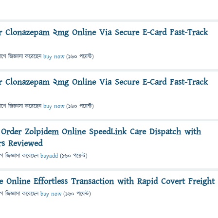
r Clonazepam 2mg Online Via Secure E-Card Fast-Track
াগে
জিজ্ঞাসা
করেছেন
buy now
(
160
পয়েন্ট)
r Clonazepam 2mg Online Via Secure E-Card Fast-Track
াগে
জিজ্ঞাসা
করেছেন
buy now
(
160
পয়েন্ট)
 Order Zolpidem Online SpeedLink Care Dispatch with
ers Reviewed
গে
জিজ্ঞাসা
করেছেন
buyadd
(
160
পয়েন্ট)
 Online Effortless Transaction with Rapid Covert Freight
গে
জিজ্ঞাসা
করেছেন
buy now
(
160
পয়েন্ট)