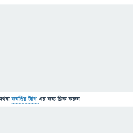
অথবা
জনপ্রিয় ট্যাগ
এর জন্য ক্লিক করুন