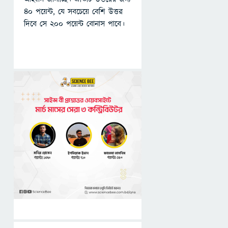
৪০ পয়েন্ট, যে সবচেয়ে বেশি উত্তর
দিবে সে ২০০ পয়েন্ট বোনাস পাবে।