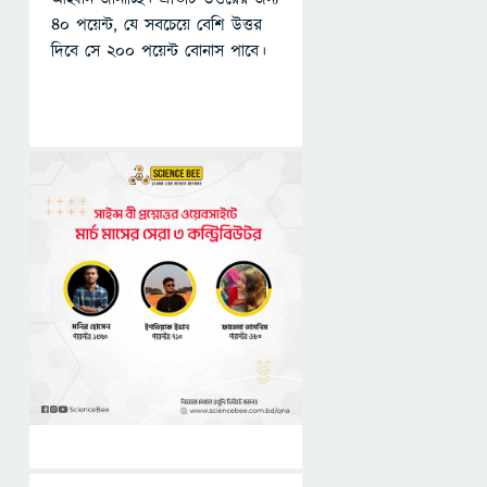
৪০ পয়েন্ট, যে সবচেয়ে বেশি উত্তর
দিবে সে ২০০ পয়েন্ট বোনাস পাবে।