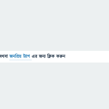
অথবা
জনপ্রিয় ট্যাগ
এর জন্য ক্লিক করুন