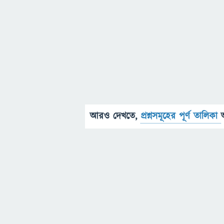
আরও দেখতে,
প্রশ্নসমূহের পূর্ণ তালিকা