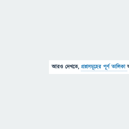
আরও দেখতে,
প্রশ্নসমূহের পূর্ণ তালিকা