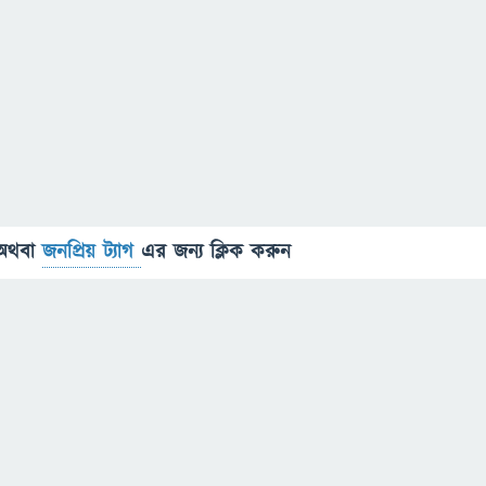
অথবা
জনপ্রিয় ট্যাগ
এর জন্য ক্লিক করুন