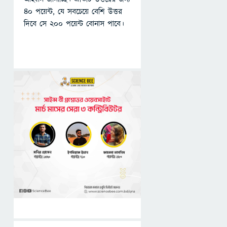
৪০ পয়েন্ট, যে সবচেয়ে বেশি উত্তর
দিবে সে ২০০ পয়েন্ট বোনাস পাবে।