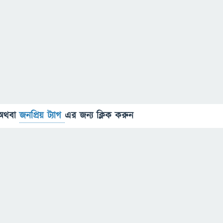
অথবা
জনপ্রিয় ট্যাগ
এর জন্য ক্লিক করুন