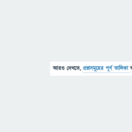
আরও দেখতে,
প্রশ্নসমূহের পূর্ণ তালিকা