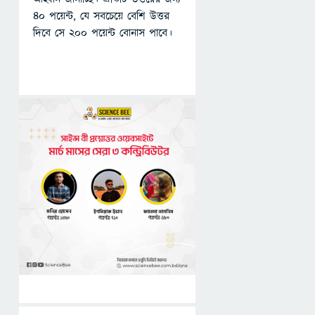
৪০ পয়েন্ট, যে সবচেয়ে বেশি উত্তর
দিবে সে ২০০ পয়েন্ট বোনাস পাবে।