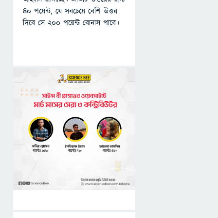
৪০ পয়েন্ট, যে সবচেয়ে বেশি উত্তর
দিবে সে ২০০ পয়েন্ট বোনাস পাবে।