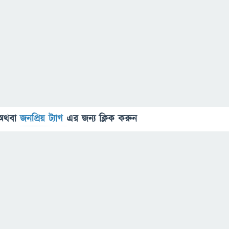
অথবা
জনপ্রিয় ট্যাগ
এর জন্য ক্লিক করুন