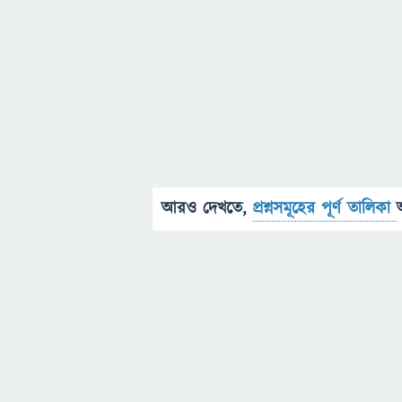
আরও দেখতে,
প্রশ্নসমূহের পূর্ণ তালিকা