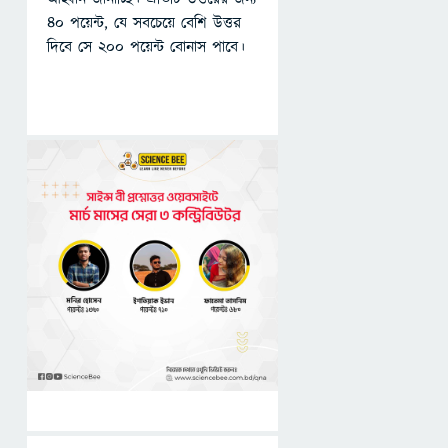
৪০ পয়েন্ট, যে সবচেয়ে বেশি উত্তর
দিবে সে ২০০ পয়েন্ট বোনাস পাবে।