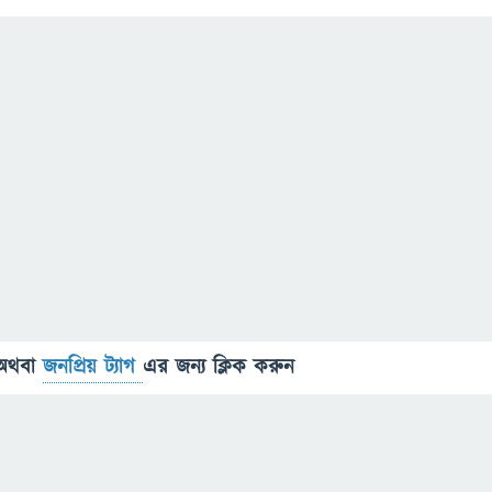
অথবা
জনপ্রিয় ট্যাগ
এর জন্য ক্লিক করুন