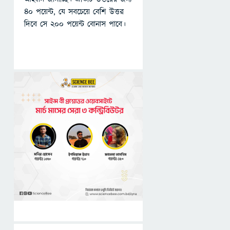
৪০ পয়েন্ট, যে সবচেয়ে বেশি উত্তর
দিবে সে ২০০ পয়েন্ট বোনাস পাবে।