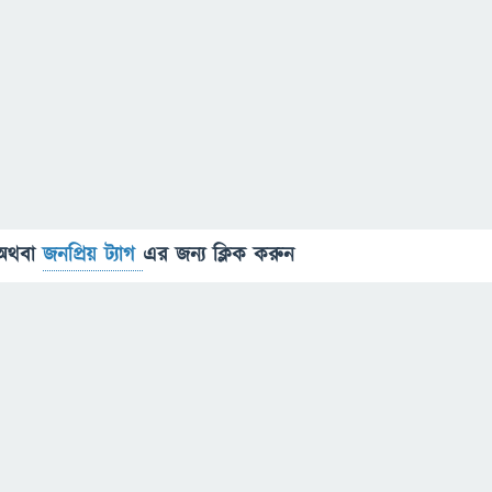
অথবা
জনপ্রিয় ট্যাগ
এর জন্য ক্লিক করুন