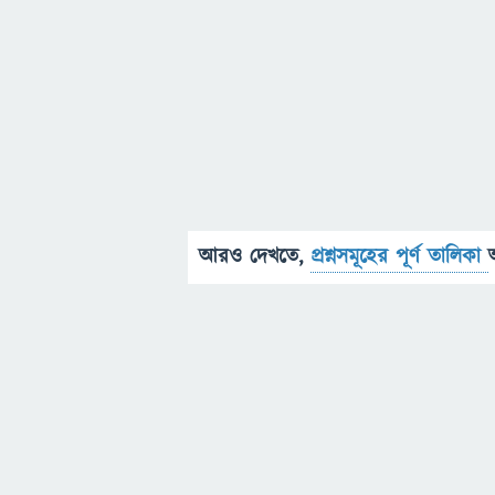
আরও দেখতে,
প্রশ্নসমূহের পূর্ণ তালিকা