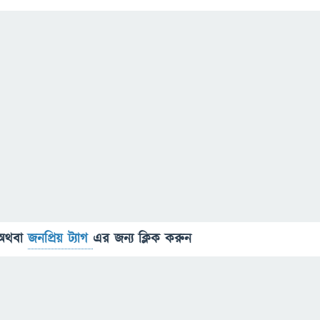
অথবা
জনপ্রিয় ট্যাগ
এর জন্য ক্লিক করুন