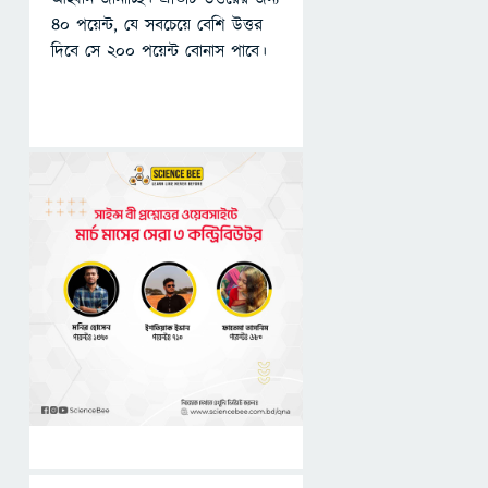
৪০ পয়েন্ট, যে সবচেয়ে বেশি উত্তর
দিবে সে ২০০ পয়েন্ট বোনাস পাবে।