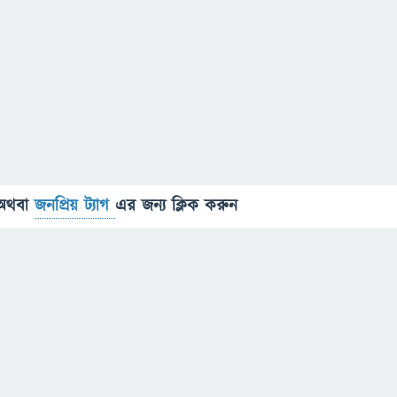
অথবা
জনপ্রিয় ট্যাগ
এর জন্য ক্লিক করুন