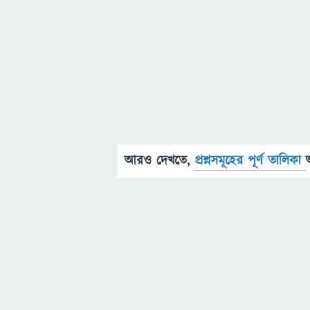
আরও দেখতে,
প্রশ্নসমূহের পূর্ণ তালিকা