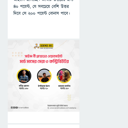
৪০ পয়েন্ট, যে সবচেয়ে বেশি উত্তর
দিবে সে ২০০ পয়েন্ট বোনাস পাবে।