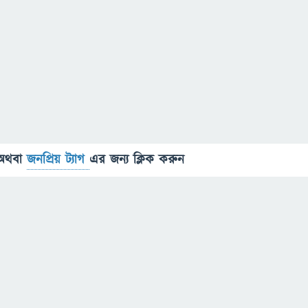
অথবা
জনপ্রিয় ট্যাগ
এর জন্য ক্লিক করুন