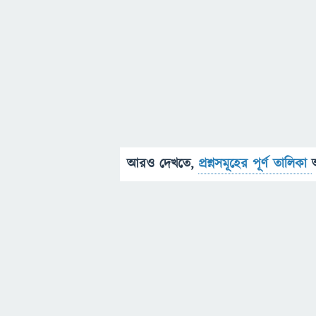
আরও দেখতে,
প্রশ্নসমূহের পূর্ণ তালিকা