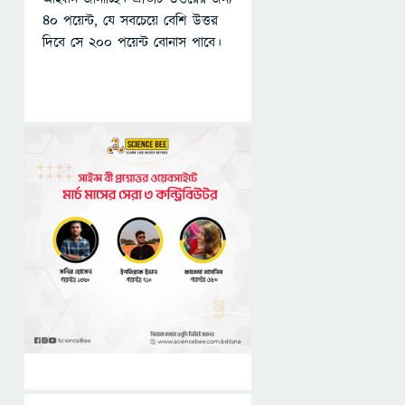
৪০ পয়েন্ট, যে সবচেয়ে বেশি উত্তর
দিবে সে ২০০ পয়েন্ট বোনাস পাবে।