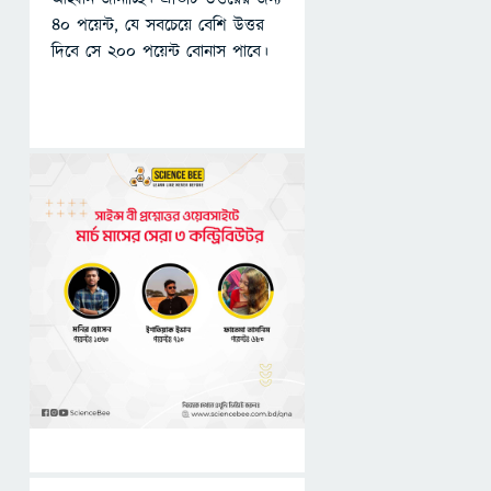
৪০ পয়েন্ট, যে সবচেয়ে বেশি উত্তর
দিবে সে ২০০ পয়েন্ট বোনাস পাবে।