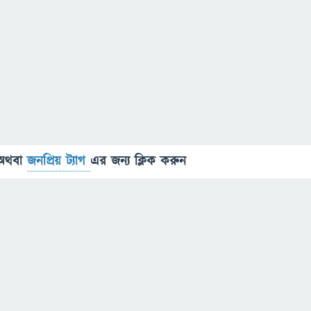
অথবা
জনপ্রিয় ট্যাগ
এর জন্য ক্লিক করুন