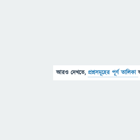
আরও দেখতে,
প্রশ্নসমূহের পূর্ণ তালিকা