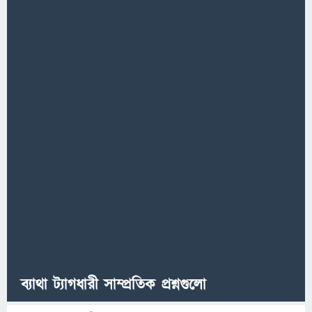
ব্যাথা ট্যাগধারী সাম্প্রতিক প্রশ্নগুলো