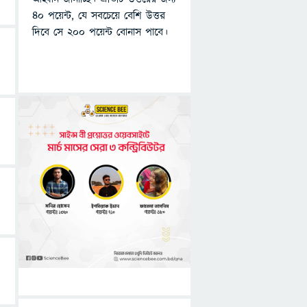
৪০ পয়েন্ট, যে সবচেয়ে বেশি উত্তর
দিবে সে ২০০ পয়েন্ট বোনাস পাবে।