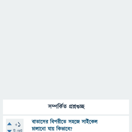
সম্পর্কিত প্রশ্নগুচ্ছ
বাতাসের বিপরীতে সহজে সাইকেল
+1
চালানো যায় কিভাবে?
টি ভোট