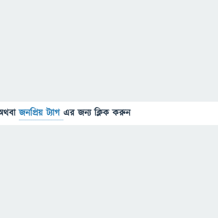
অথবা
জনপ্রিয় ট্যাগ
এর জন্য ক্লিক করুন