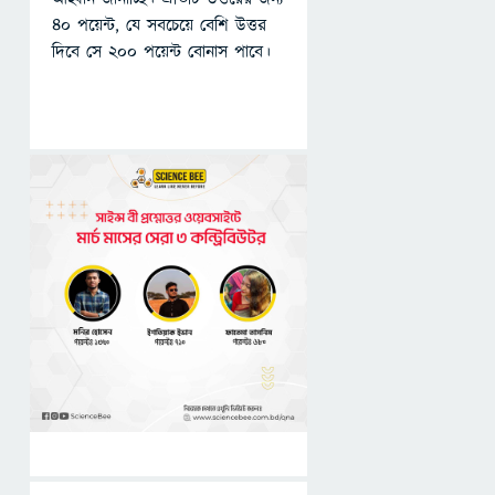
৪০ পয়েন্ট, যে সবচেয়ে বেশি উত্তর
দিবে সে ২০০ পয়েন্ট বোনাস পাবে।