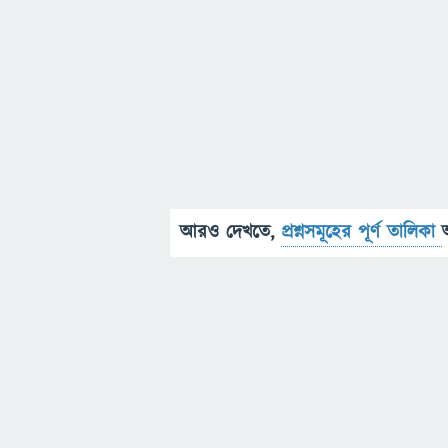
আরও দেখতে,
প্রশ্নসমূহের পূর্ণ তালিকা