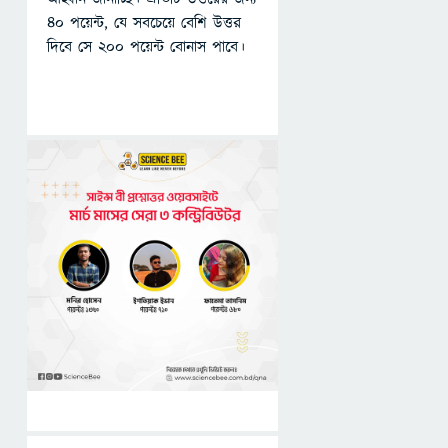
৪০ পয়েন্ট, যে সবচেয়ে বেশি উত্তর
দিবে সে ২০০ পয়েন্ট বোনাস পাবে।