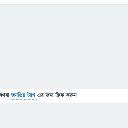
অথবা
জনপ্রিয় ট্যাগ
এর জন্য ক্লিক করুন