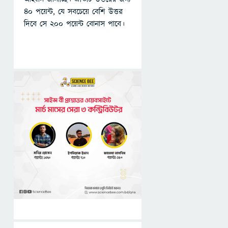
৪০ পয়েন্ট, যে সবচেয়ে বেশি উত্তর
দিবে সে ২০০ পয়েন্ট বোনাস পাবে।