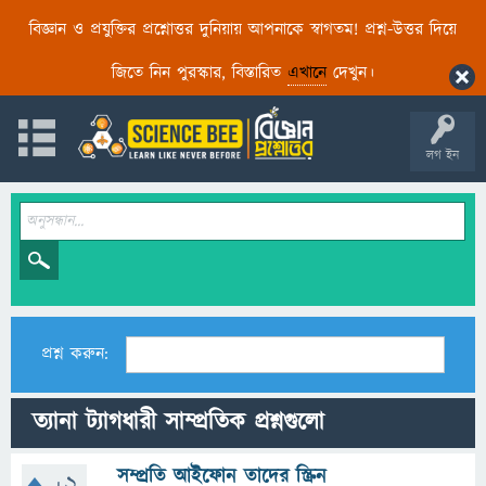
বিজ্ঞান ও প্রযুক্তির প্রশ্নোত্তর দুনিয়ায় আপনাকে স্বাগতম! প্রশ্ন-উত্তর দিয়ে
জিতে নিন পুরস্কার, বিস্তারিত
এখানে
দেখুন।
লগ ইন
প্রশ্ন করুন:
ত্যানা ট্যাগধারী সাম্প্রতিক প্রশ্নগুলো
সম্প্রতি আইফোন তাদের স্ক্রিন